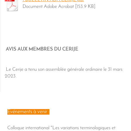
Document Adobe Acrobat [153.9 KB]
AVIS AUX MEMBRES DU CERIJE
Le Cerije a tenu son assemblée générale ordinaire le 31 mars
2023.
Événements à venir :
Colloque
international "Les variations terminologiques et